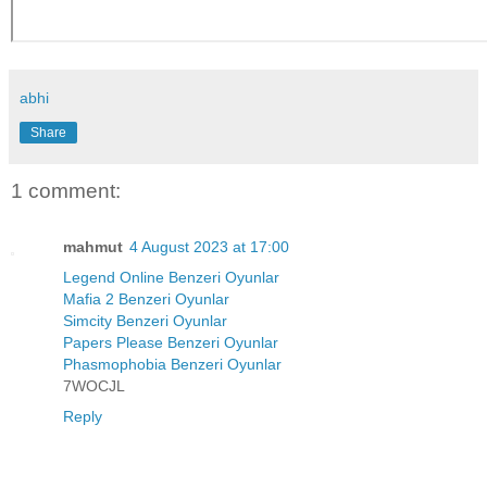
abhi
Share
1 comment:
mahmut
4 August 2023 at 17:00
Legend Online Benzeri Oyunlar
Mafia 2 Benzeri Oyunlar
Simcity Benzeri Oyunlar
Papers Please Benzeri Oyunlar
Phasmophobia Benzeri Oyunlar
7WOCJL
Reply