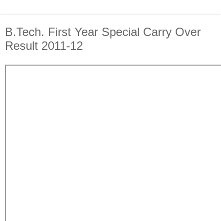
B.Tech. First Year Special Carry Over
Result 2011-12